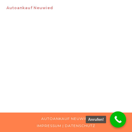
Autoankauf Neuwied
AUTOANKAUF NEUWIED
Anrufen!
IMPRESSUM
|
DATENSCHUTZ