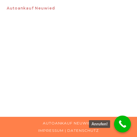
Autoankauf Neuwied
AUTOANKAUF NEUWIED
Anrufen!
IMPRESSUM
|
DATENSCHUTZ