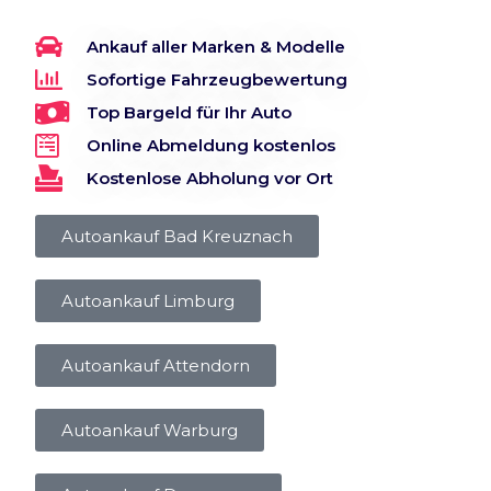
Ankauf aller Marken & Modelle
Sofortige Fahrzeugbewertung
Top Bargeld für Ihr Auto
Online Abmeldung kostenlos
Kostenlose Abholung vor Ort
Autoankauf Bad Kreuznach
Autoankauf Limburg
Autoankauf Attendorn
Autoankauf Warburg