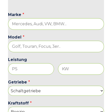
Marke
*
Model
*
Leistung
Getriebe
*
Kraftstoff
*