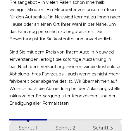
Preisangebot – in vielen Fällen schon innerhalb
weniger Minuten. Ein Mitarbeiter von unserem Team
für den Autoankauf in Neuwied kommt zu Ihnen nach
Hause oder an einen Ort Ihrer Wahl in der Nähe, um
das Fahrzeug persönlich zu begutachten. Die
Bewertung ist für Sie kostenfrei und unverbindlich.
Sind Sie mit dem Preis von Ihrem Auto in Neuwied
einverstanden, erfolgt die sofortige Auszahlung in
bar. Nach dem Verkauf organisieren wir die kostenlose
Abholung Ihres Fahrzeugs – auch wenn es nicht mehr
fahrbereit oder abgemeldet ist. Wir übernehmen auf
Wunsch auch die Abmeldung bei der Zulassungsstelle,
inklusive der Entsorgung alter Kennzeichen und der
Erledigung aller Formalitäten.
Schritt 1
Schritt 2
Schritt 3