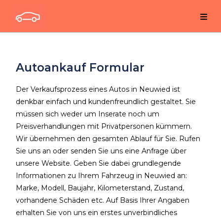
Autoankauf Formular
Der Verkaufsprozess eines Autos in Neuwied ist
denkbar einfach und kundenfreundlich gestaltet. Sie
müssen sich weder um Inserate noch um
Preisverhandlungen mit Privatpersonen kümmern.
Wir übernehmen den gesamten Ablauf für Sie. Rufen
Sie uns an oder senden Sie uns eine Anfrage über
unsere Website. Geben Sie dabei grundlegende
Informationen zu Ihrem Fahrzeug in Neuwied an:
Marke, Modell, Baujahr, Kilometerstand, Zustand,
vorhandene Schäden etc. Auf Basis Ihrer Angaben
erhalten Sie von uns ein erstes unverbindliches